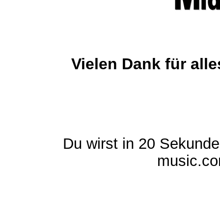
Vielen Dank für al
Du wirst in 20 Sekund
music.com