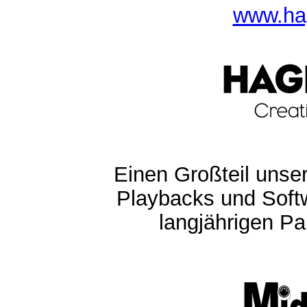
www.ha
Einen Großteil unser
Playbacks und Softw
langjährigen Pa